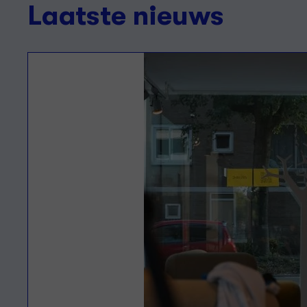
Laatste nieuws