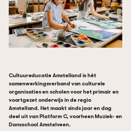
Cultuureducatie Amstelland is hét
samenwerkingsverband van culturele
organisaties en scholen voor het primair en
voortgezet onderwijs in de regio
Amstelland. Het maakt sinds jaar en dag
deel uit van Platform C, voorheen Muziek- en
Dansschool Amstelveen.