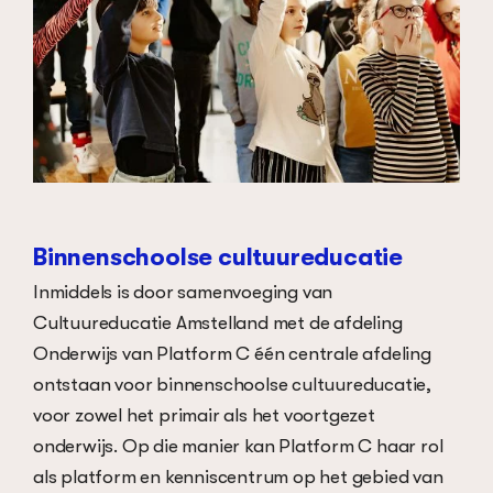
Binnenschoolse cultuureducatie
Inmiddels is door samenvoeging van
Cultuureducatie Amstelland met de afdeling
Onderwijs van Platform C één centrale afdeling
ontstaan voor binnenschoolse cultuureducatie,
voor zowel het primair als het voortgezet
onderwijs. Op die manier kan Platform C haar rol
als platform en kenniscentrum op het gebied van