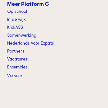
Meer Platform C
Op school
In de wijk
KickASS
Samenwerking
Nederlands Voor Expats
Partners
Vacatures
Ensembles
Verhuur