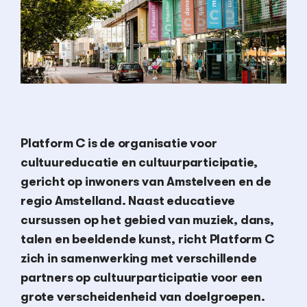
Platform C is de organisatie voor
cultuureducatie en cultuurparticipatie,
gericht op inwoners van Amstelveen en de
regio Amstelland. Naast educatieve
cursussen op het gebied van muziek, dans,
talen en beeldende kunst, richt Platform C
zich in samenwerking met verschillende
partners op cultuurparticipatie voor een
grote verscheidenheid van doelgroepen.