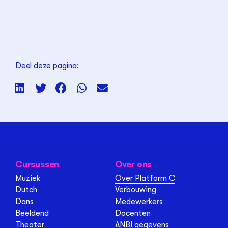
Deel deze pagina:
Cursussen
Over ons
Muziek
Over Platform C
Dutch
Verbouwing
Dans
Medewerkers
Beeldend
Docenten
Theater
ANBI gegevens