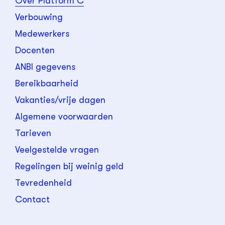
Over Platform C
Verbouwing
Medewerkers
Docenten
ANBI gegevens
Bereikbaarheid
Vakanties/vrije dagen
Algemene voorwaarden
Tarieven
Veelgestelde vragen
Regelingen bij weinig geld
Tevredenheid
Contact