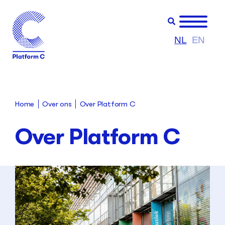
NL
EN
Over ons
Over Platform C
Home
Over Platform C