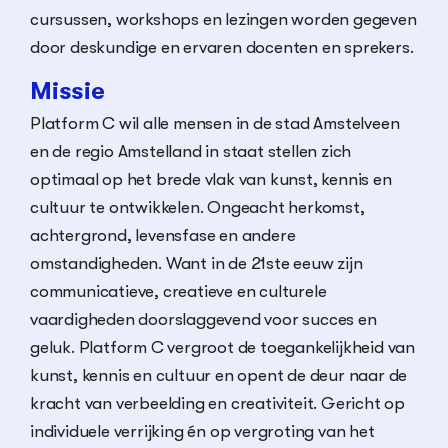
cursussen, workshops en lezingen worden gegeven
door deskundige en ervaren docenten en sprekers.
Missie
Platform C wil alle mensen in de stad Amstelveen
en de regio Amstelland in staat stellen zich
optimaal op het brede vlak van kunst, kennis en
cultuur te ontwikkelen. Ongeacht herkomst,
achtergrond, levensfase en andere
omstandigheden. Want in de 21ste eeuw zijn
communicatieve, creatieve en culturele
vaardigheden doorslaggevend voor succes en
geluk. Platform C vergroot de toegankelijkheid van
kunst, kennis en cultuur en opent de deur naar de
kracht van verbeelding en creativiteit. Gericht op
individuele verrijking én op vergroting van het