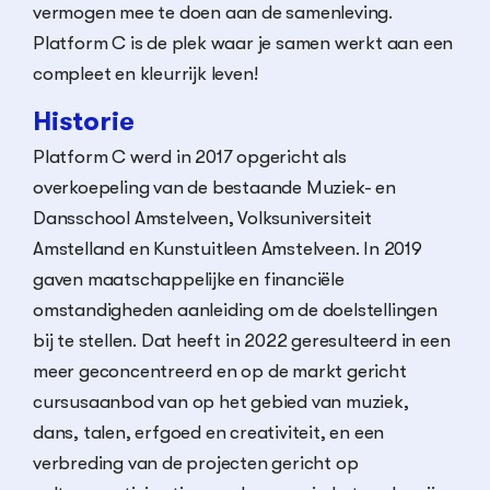
vermogen mee te doen aan de samenleving.
Platform C is de plek waar je samen werkt aan een
compleet en kleurrijk leven!
Historie
Platform C werd in 2017 opgericht als
overkoepeling van de bestaande Muziek- en
Dansschool Amstelveen, Volksuniversiteit
Amstelland en Kunstuitleen Amstelveen. In 2019
gaven maatschappelijke en financiële
omstandigheden aanleiding om de doelstellingen
bij te stellen. Dat heeft in 2022 geresulteerd in een
meer geconcentreerd en op de markt gericht
cursusaanbod van op het gebied van muziek,
dans, talen, erfgoed en creativiteit, en een
verbreding van de projecten gericht op