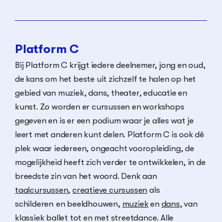
Platform C
Bij Platform C krijgt iedere deelnemer, jong en oud,
de kans om het beste uit zichzelf te halen op het
gebied van muziek, dans, theater, educatie en
kunst. Zo worden er cursussen en workshops
gegeven en is er een podium waar je alles wat je
leert met anderen kunt delen. Platform C is ook dé
plek waar iedereen, ongeacht vooropleiding, de
mogelijkheid heeft zich verder te ontwikkelen, in de
breedste zin van het woord. Denk aan
taalcursussen
,
creatieve cursussen
als
schilderen en beeldhouwen,
muziek
en
dans
, van
klassiek ballet tot en met streetdance. Alle