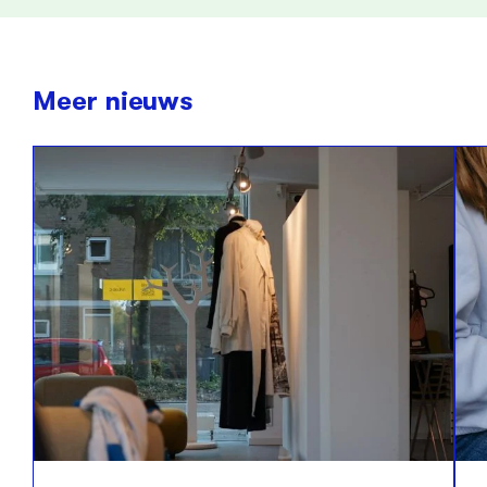
Meer nieuws