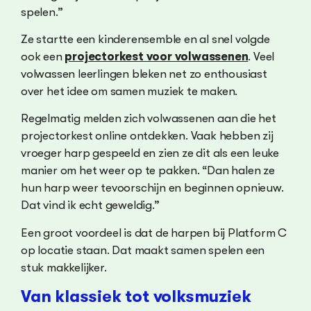
spelen.”
Ze startte een kinderensemble en al snel volgde
ook een
projectorkest voor volwassenen
. Veel
volwassen leerlingen bleken net zo enthousiast
over het idee om samen muziek te maken.
Regelmatig melden zich volwassenen aan die het
projectorkest online ontdekken. Vaak hebben zij
vroeger harp gespeeld en zien ze dit als een leuke
manier om het weer op te pakken. “Dan halen ze
hun harp weer tevoorschijn en beginnen opnieuw.
Dat vind ik echt geweldig.”
Een groot voordeel is dat de harpen bij Platform C
op locatie staan. Dat maakt samen spelen een
stuk makkelijker.
Van klassiek tot volksmuziek