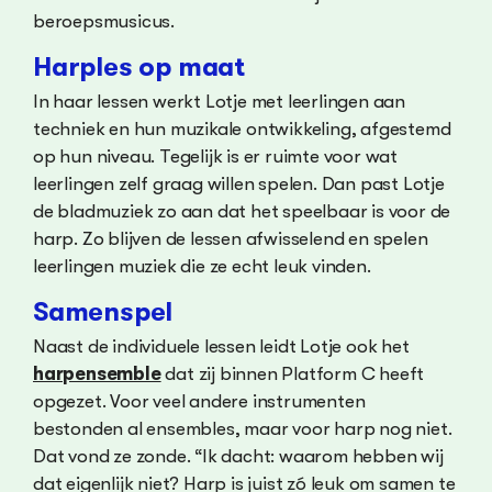
beroepsmusicus.
Harples op maat
In haar lessen werkt Lotje met leerlingen aan
techniek en hun muzikale ontwikkeling, afgestemd
op hun niveau. Tegelijk is er ruimte voor wat
leerlingen zelf graag willen spelen. Dan past Lotje
de bladmuziek zo aan dat het speelbaar is voor de
harp. Zo blijven de lessen afwisselend en spelen
leerlingen muziek die ze echt leuk vinden.
Samenspel
Naast de individuele lessen leidt Lotje ook het
harpensemble
dat zij binnen Platform C heeft
opgezet. Voor veel andere instrumenten
bestonden al ensembles, maar voor harp nog niet.
Dat vond ze zonde. “Ik dacht: waarom hebben wij
dat eigenlijk niet? Harp is juist zó leuk om samen te