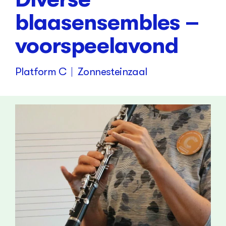
blaasensembles –
voorspeelavond
Platform C
Zonnesteinzaal