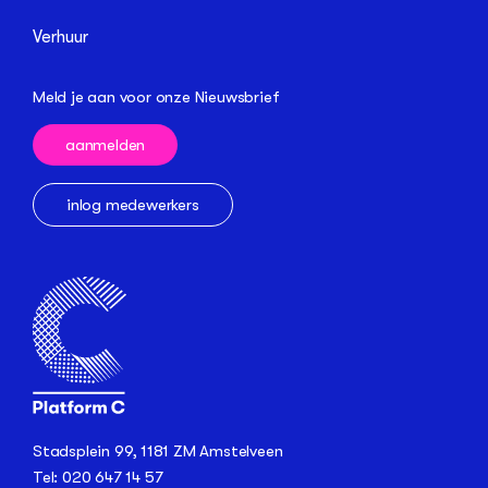
Verhuur
Meld je aan voor onze Nieuwsbrief
aanmelden
inlog medewerkers
Stadsplein 99, 1181 ZM Amstelveen
Tel: 020 647 14 57