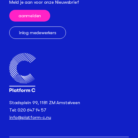
Meld je aan voor onze Nieuwsbrief
aanmelden
inlog medewerkers
Stadsplein 99, 1181 ZM Amstelveen
Tel: 020 647 14 57
info@platform-c.nu