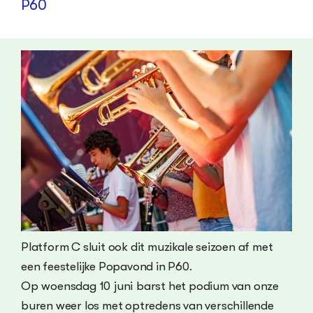
P60
Platform C sluit ook dit muzikale seizoen af met
een feestelijke Popavond in P60.
Op woensdag 10 juni barst het podium van onze
buren weer los met optredens van verschillende