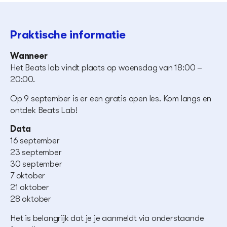
Praktische informatie
Wanneer
Het Beats lab vindt plaats op woensdag van 18:00 –
20:00.
Op 9 september is er een gratis open les. Kom langs en
ontdek Beats Lab!
Data
16 september
23 september
30 september
7 oktober
21 oktober
28 oktober
Het is belangrijk dat je je aanmeldt via onderstaande