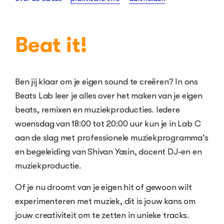
Beat it!
Ben jij klaar om je eigen sound te creëren? In ons
Beats Lab leer je alles over het maken van je eigen
beats, remixen en muziekproducties. Iedere
woensdag van 18:00 tot 20:00 uur kun je in Lab C
aan de slag met professionele muziekprogramma’s
en begeleiding van Shivan Yasin, docent DJ-en en
muziekproductie.
Of je nu droomt van je eigen hit of gewoon wilt
experimenteren met muziek, dit is jouw kans om
jouw creativiteit om te zetten in unieke tracks.