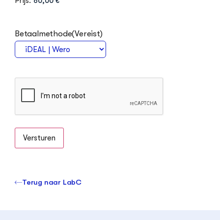
Prijs:
Betaalmethode
(Vereist)
Terug naar LabC