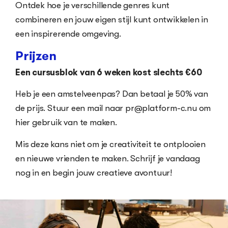
Ontdek hoe je verschillende genres kunt
combineren en jouw eigen stijl kunt ontwikkelen in
een inspirerende omgeving.
Prijzen
Een cursusblok van 6 weken kost slechts €60
Heb je een amstelveenpas? Dan betaal je 50% van
de prijs. Stuur een mail naar pr@platform-c.nu om
hier gebruik van te maken.
Mis deze kans niet om je creativiteit te ontplooien
en nieuwe vrienden te maken. Schrijf je vandaag
nog in en begin jouw creatieve avontuur!