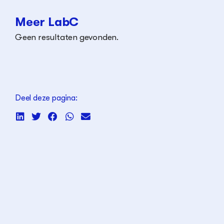
Meer LabC
Geen resultaten gevonden.
Deel deze pagina: