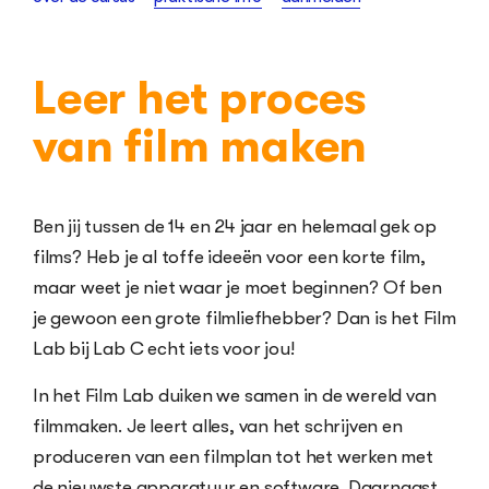
Leer het proces
van film maken
Ben jij tussen de 14 en 24 jaar en helemaal gek op
films? Heb je al toffe ideeën voor een korte film,
maar weet je niet waar je moet beginnen? Of ben
je gewoon een grote filmliefhebber? Dan is het Film
Lab bij Lab C echt iets voor jou!
In het Film Lab duiken we samen in de wereld van
filmmaken. Je leert alles, van het schrijven en
produceren van een filmplan tot het werken met
de nieuwste apparatuur en software. Daarnaast