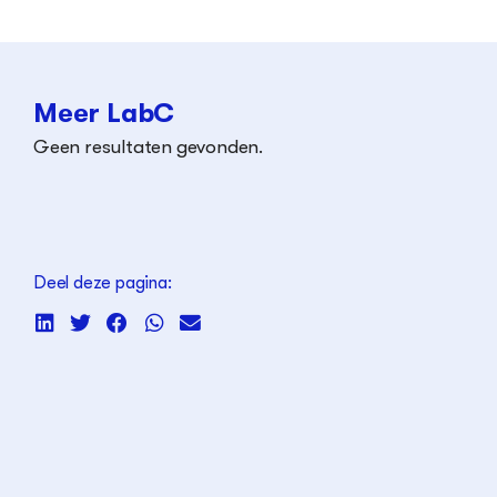
Meer LabC
Geen resultaten gevonden.
Deel deze pagina: