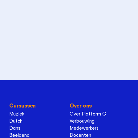
Cursussen
Over ons
Muziek
Over Platform C
Dutch
Verbouwing
Dans
Medewerkers
Beeldend
Docenten