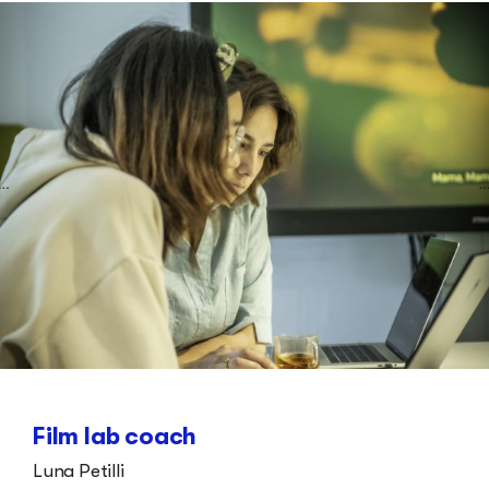
Film lab coach
Luna Petilli