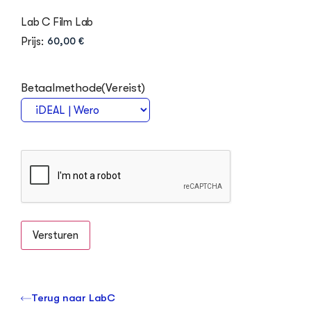
Lab C Film Lab
Prijs:
Betaalmethode
(Vereist)
Terug naar LabC