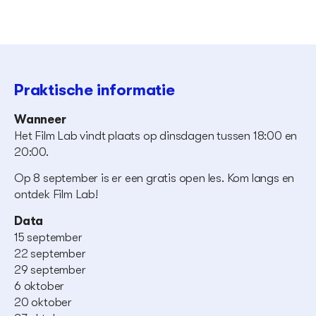
Praktische informatie
Wanneer
Het Film Lab vindt plaats op dinsdagen tussen 18:00 en
20:00.
Op 8 september is er een gratis open les. Kom langs en
ontdek Film Lab!
Data
15 september
22 september
29 september
6 oktober
20 oktober