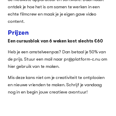
ontdek je hoe het is om samen te werken in een
echte filmcrew en maak je je eigen gave video
content.
Prijzen
Een cursusblok van 6 weken kost slechts €60
Heb je een amstelveenpas? Dan betaal je 50% van
de prijs. Stuur een mail naar pr@platform-c.nu om
hier gebruik van te maken.
Mis deze kans niet om je creativiteit te ontplooien
en nieuwe vrienden te maken. Schrijf je vandaag
nog in en begin jouw creatieve avontuur!