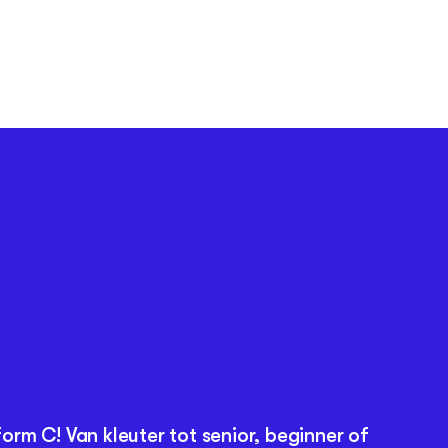
orm C! Van kleuter tot senior, beginner of