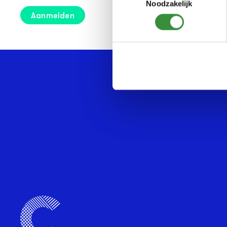
Noodzakelijk
Aanmelden