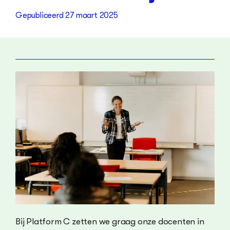
Gepubliceerd
27 maart 2025
Bij Platform C zetten we graag onze docenten in