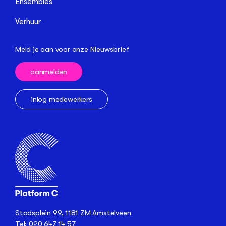
Ensembles
Verhuur
Meld je aan voor onze Nieuwsbrief
aanmelden
inlog medewerkers
Stadsplein 99, 1181 ZM Amstelveen
Tel: 020 647 14 57