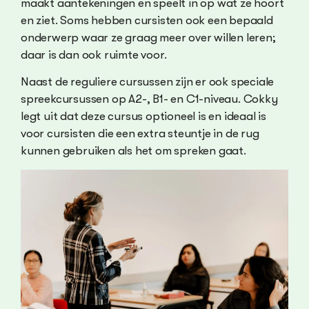
maakt aantekeningen en speelt in op wat ze hoort
en ziet. Soms hebben cursisten ook een bepaald
onderwerp waar ze graag meer over willen leren;
daar is dan ook ruimte voor.
Naast de reguliere cursussen zijn er ook speciale
spreekcursussen op A2-, B1- en C1-niveau. Cokky
legt uit dat deze cursus optioneel is en ideaal is
voor cursisten die een extra steuntje in de rug
kunnen gebruiken als het om spreken gaat.