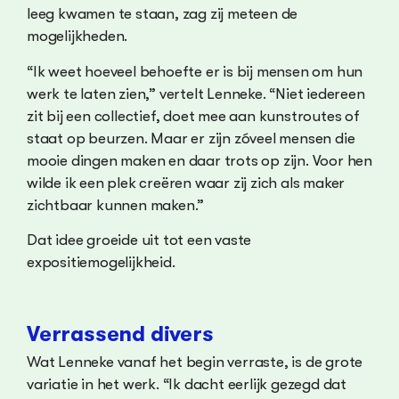
leeg kwamen te staan, zag zij meteen de
mogelijkheden.
“Ik weet hoeveel behoefte er is bij mensen om hun
werk te laten zien,” vertelt Lenneke. “Niet iedereen
zit bij een collectief, doet mee aan kunstroutes of
staat op beurzen. Maar er zijn zóveel mensen die
mooie dingen maken en daar trots op zijn. Voor hen
wilde ik een plek creëren waar zij zich als maker
zichtbaar kunnen maken.”
Dat idee groeide uit tot een vaste
expositiemogelijkheid.
Verrassend divers
Wat Lenneke vanaf het begin verraste, is de grote
variatie in het werk. “Ik dacht eerlijk gezegd dat