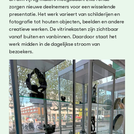
zorgen nieuwe deelnemers voor een wisselende
presentatie. Het werk varieert van schilderijen en
fotografie tot houten objecten, beelden en andere
creatieve werken. De vitrinekasten zijn zichtbaar
vanaf buiten en vanbinnen. Daardoor staat het
werk midden in de dagelijkse stroom van
bezoekers.