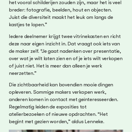
het vooral schilderijen zouden zijn, maar het is veel
breder: fotografie, beelden, hout en objecten.
Juist die diversiteit maakt het leuk om langs de
kastjes te lopen.”
Iedere deelnemer krijgt twee vitrinekasten en richt
deze naar eigen inzicht in. Dat vraagt ook iets van
de maker zelf. “Je gaat nadenken over presentatie,
over wat je wilt laten zien en of je iets wilt verkopen
of juist niet. Het is meer dan alleen je werk
neerzetten.”
Die zichtbaarheid kan bovendien mooie dingen
opleveren. Sommige makers verkopen werk,
anderen komen in contact met geïnteresseerden.
Regelmatig leiden de exposities tot
atelierbezoeken of nieuwe opdrachten. “Het
begint met gezien worden,” aldus Lenneke.