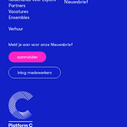
Nieuwsbrief
Partners
Vacatures
Ensembles
Verhuur
Meld je aan voor onze Nieuwsbrief
aanmelden
inlog medewerkers