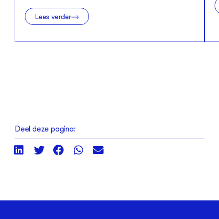
Lees verder
Deel deze pagina: