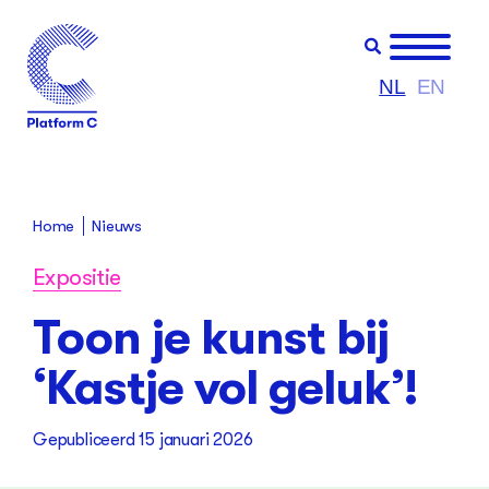
NL
EN
Home
Nieuws
Expositie
Toon je kunst bij
‘Kastje vol geluk’!
Gepubliceerd
15 januari 2026